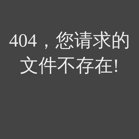
404，您请求的
文件不存在!