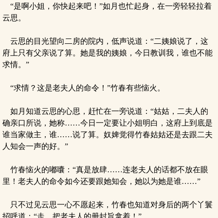
“是啊小姐，你快起来吧！”如月也忙起身，在一旁轻轻拉着
云思。
云思的目光望向二房的院内，低声说道：“二姨娘说了，这
府上只有父亲说了算。她是我的姨娘，今日教训我，谁也不能
求情。”
“求情？这是老夫人的命令！”竹春有些恼火。
如月知道云思的心思，赶忙在一旁说道：“姑姑，二夫人的
确亲口所说，她称……今日一定要让小姐明白，这府上到底是
谁当家做主，谁……说了算。奴婢觉得竹春姑姑还是去跟二夫
人知会一声的好。”
竹春恼火的嘟囔：“真是放肆……连老夫人的话都不放在眼
里！老夫人的命令如今还要跟她知会，她以为她是谁……”
只不过见云思一心不愿起来，竹春也知道对身后的两个丫鬟
招呼道：“走，把老夫人的册封旨拿着！”