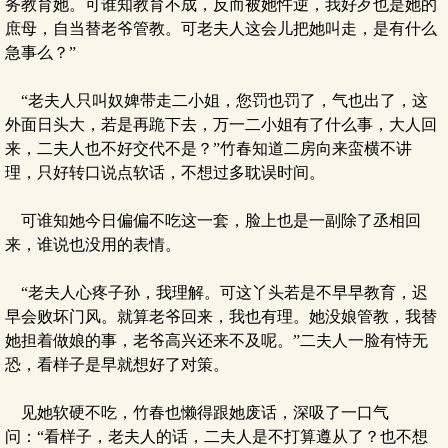
务教育她。可谁知教育不成，反而被她忤逆，我好歹也是她的
庶母，自当替老爷管教。可老夫人这会儿把她叫走，是有什么
急事么？”
“老夫人只叫奴婢带走二小姐，您罚也罚了，气也出了，这
外面日头大，若是再跪下去，万一二小姐有了什么事，大人回
来，二夫人也不好交代不是？”竹春知道二房向来蛮横不讲
理，只好转口说点软话，不想过多耽误时间。
可谁知她今日偏偏不吃这一套，脸上也是一副除了丞相回
来，谁说也没用的表情。
“老夫人心疼子孙，我理解。可这丫头若是不早早教育，迟
早会败坏门风。就算老爷回来，我也有理。她没娘管教，我替
她担着做娘的事，老爷高兴还来不及呢。”二夫人一脸有恃无
恐，看样子是早就想好了对策。
见她软硬不吃，竹春也懒得跟她废话，深吸了一口气
问：“看样子，老夫人的话，二夫人是不打算遵从了？也不想