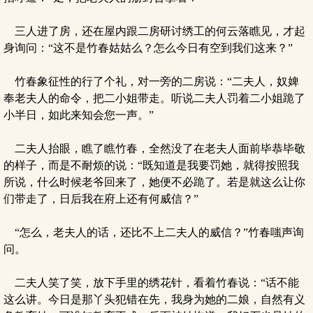
三人进了房，还在屋内跟二房研讨绣工的何云落瞧见，才起
身询问：“这不是竹春姑姑么？怎么今日有空到我们这来？”
竹春象征性的行了个礼，对一旁的二房说：“二夫人，奴婢
奉老夫人的命令，把二小姐带走。听说二夫人罚着二小姐跪了
小半日，如此来知会您一声。”
二夫人抬眼，瞧了瞧竹春，全然没了在老夫人面前毕恭毕敬
的样子，而是不耐烦的说：“既知道是我要罚她，就得按照我
所说，什么时候老爷回来了，她便不必跪了。若是就这么让你
们带走了，日后我在府上还有何威信？”
“怎么，老夫人的话，还比不上二夫人的威信？”竹春嗤声询
问。
二夫人笑了笑，放下手里的绣花针，看着竹春说：“话不能
这么讲。今日是那丫头犯错在先，我身为她的二娘，自然有义