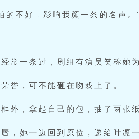
的不好，影响我颜一条的名声。
经常一条过，剧组有演员笑称她为
荣誉，可不能砸在吻戏上了。
框外，拿起自己的包，抽了两张纸
唇，她一边回到原位，递给叶凛