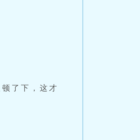
顿了下，这才