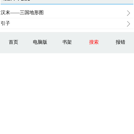
汉末——三国地形图
引子
首页
电脑版
书架
搜索
报错